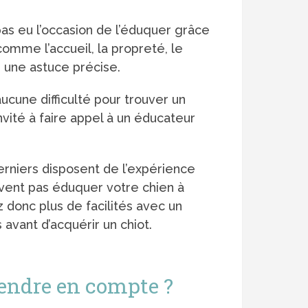
 pas eu l’occasion de l’éduquer grâce
omme l’accueil, la propreté, le
 une astuce précise.
ucune difficulté pour trouver un
vité à faire appel à un éducateur
rniers disposent de l’expérience
vent pas éduquer votre chien à
z donc plus de facilités avec un
 avant d’acquérir un chiot.
prendre en compte ?