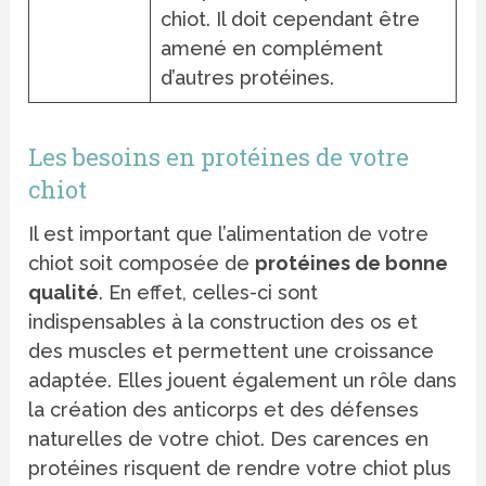
chiot. Il doit cependant être
amené en complément
d’autres protéines.
Les besoins en protéines de votre
chiot
Il est important que l’alimentation de votre
chiot soit composée de
protéines de bonne
qualité
. En effet, celles-ci sont
indispensables à la construction des os et
des muscles et permettent une croissance
adaptée. Elles jouent également un rôle dans
la création des anticorps et des défenses
naturelles de votre chiot. Des carences en
protéines risquent de rendre votre chiot plus