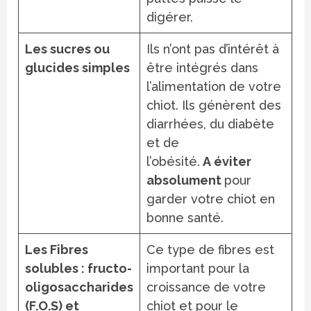
digérer.
Les sucres ou
Ils n’ont pas d’intérêt à
glucides simples
être intégrés dans
l’alimentation de votre
chiot. Ils génèrent des
diarrhées, du diabète
et de
l’obésité.
A éviter
absolument
pour
garder votre chiot en
bonne santé.
Les Fibres
Ce type de fibres est
solubles : fructo-
important pour la
oligosaccharides
croissance de votre
(F.O.S) et
chiot et pour le