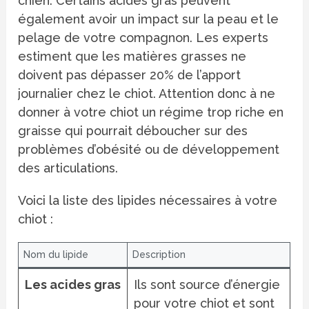
chien. Certains acides gras peuvent
également avoir un impact sur la peau et le
pelage de votre compagnon. Les experts
estiment que les matières grasses ne
doivent pas dépasser 20% de l’apport
journalier chez le chiot. Attention donc à ne
donner à votre chiot un régime trop riche en
graisse qui pourrait déboucher sur des
problèmes d’obésité ou de développement
des articulations.
Voici la liste des lipides nécessaires à votre
chiot :
Nom du lipide
Description
Les acides gras
Ils sont source d’énergie
pour votre chiot et sont