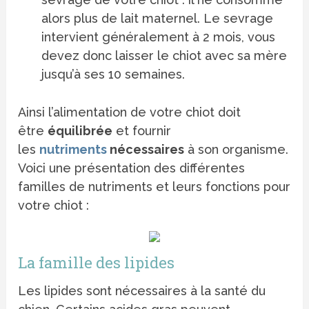
alors plus de lait maternel. Le sevrage
intervient généralement à 2 mois, vous
devez donc laisser le chiot avec sa mère
jusqu’à ses 10 semaines.
Ainsi l’alimentation de votre chiot doit
être
équilibrée
et fournir
les
nutriments
nécessaires
à son organisme.
Voici une présentation des différentes
familles de nutriments et leurs fonctions pour
votre chiot :
La famille des lipides
Les lipides sont nécessaires à la santé du