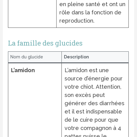
en pleine santé et ont un
rôle dans la fonction de
reproduction.
La famille des glucides
Nom du glucide
Description
L’amidon
L’amidon est une
source d’énergie pour
votre chiot. Attention,
son excès peut
générer des diarrhées
et il est indispensable
de le cuire pour que
votre compagnon à 4
pattes puisse le