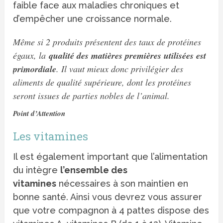
faible face aux maladies chroniques et
d’empêcher une croissance normale.
Même si 2 produits présentent des taux de protéines
égaux, la
qualité des matières premières utilisées est
primordiale
. Il vaut mieux donc privilégier des
aliments de qualité supérieure, dont les protéines
seront issues de parties nobles de l’animal.
Point d’Attention
Les vitamines
Il est également important que l’alimentation
du intègre
l’ensemble des
vitamines
nécessaires à son maintien en
bonne santé. Ainsi vous devrez vous assurer
que votre compagnon à 4 pattes dispose des