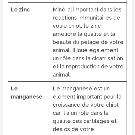
Le zinc
Minéral important dans les
réactions immunitaires de
votre chiot, le zinc
améliore la qualité et la
beauté du pelage de votre
animal. Il joue également
un rôle dans la cicatrisation
et la reproduction de votre
animal.
Le
Le manganèse est un
manganèse
élément important pour la
croissance de votre chiot
car il a un rôle dans la
qualité des cartilages et
des os de votre