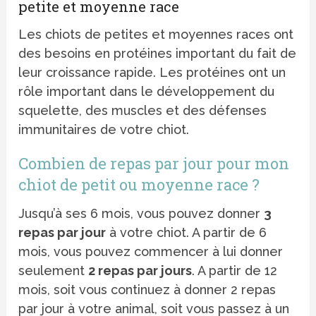
petite et moyenne race
Les chiots de petites et moyennes races ont
des besoins en protéines important du fait de
leur croissance rapide. Les protéines ont un
rôle important dans le développement du
squelette, des muscles et des défenses
immunitaires de votre chiot.
Combien de repas par jour pour mon
chiot de petit ou moyenne race ?
Jusqu’à ses 6 mois, vous pouvez donner
3
repas par jour
à votre chiot. A partir de 6
mois, vous pouvez commencer à lui donner
seulement
2 repas par jours
. A partir de 12
mois, soit vous continuez à donner 2 repas
par jour à votre animal, soit vous passez à un