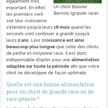
également très
Un chiot Bouvier
important. En effet,
Bernois (grande race)
les premiers vont
voir leur croissance
s’étendre jusqu’à leurs
18 mois
quand les
seconds vont continuer à grandir jusqu’à
leurs
2 ans
. Leur
croissance est ainsi
beaucoup plus longue
que celle des chiots
de petite et moyenne race. Il est donc
indispensable d’opter pour une
alimentation
adaptée sur toute la période
afin que votre
chiot se développe de façon optimale.
Quelle est une bonne alimentation
pour un chiot de grande race ou de
race géante ?