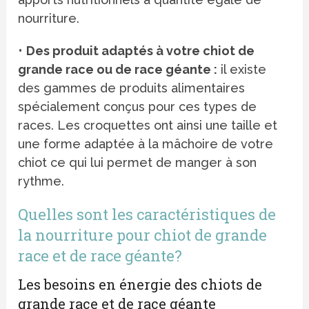
nourriture.
•
Des produit adaptés à votre chiot de
grande race ou de race géante :
il existe
des gammes de produits alimentaires
spécialement conçus pour ces types de
races. Les croquettes ont ainsi une taille et
une forme adaptée à la mâchoire de votre
chiot ce qui lui permet de manger à son
rythme.
Quelles sont les caractéristiques de
la nourriture pour chiot de grande
race et de race géante?
Les besoins en énergie des chiots de
grande race et de race géante