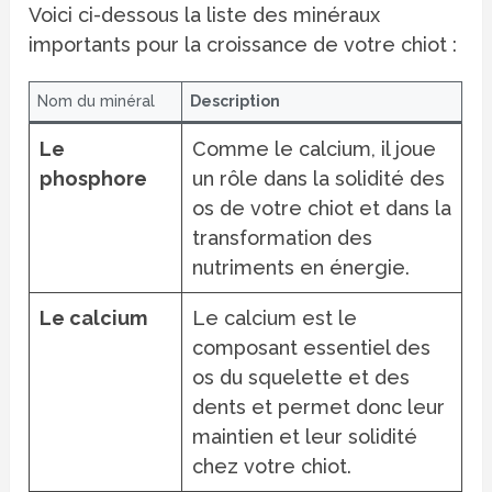
Voici ci-dessous la liste des minéraux
importants pour la croissance de votre chiot :
Nom du minéral
Description
Le
Comme le calcium, il joue
phosphore
un rôle dans la solidité des
os de votre chiot et dans la
transformation des
nutriments en énergie.
Le calcium
Le calcium est le
composant essentiel des
os du squelette et des
dents et permet donc leur
maintien et leur solidité
chez votre chiot.