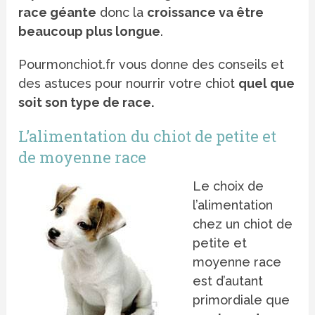
race géante
donc la
croissance va être
beaucoup plus longue
.
Pourmonchiot.fr vous donne des conseils et
des astuces pour nourrir votre chiot
quel que
soit son type de race.
L’alimentation du chiot de petite et
de moyenne race
Le choix de
l’alimentation
chez un chiot de
petite et
moyenne race
est d’autant
primordiale que