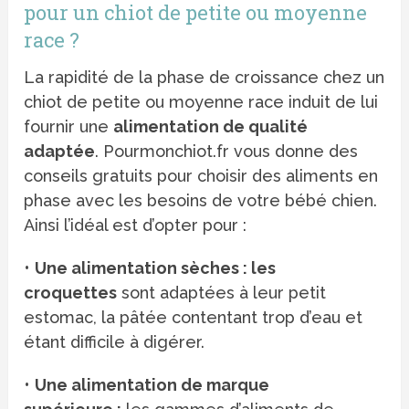
pour un chiot de petite ou moyenne
race ?
La rapidité de la phase de croissance chez un
chiot de petite ou moyenne race induit de lui
fournir une
alimentation de qualité
adaptée
. Pourmonchiot.fr vous donne des
conseils gratuits pour choisir des aliments en
phase avec les besoins de votre bébé chien.
Ainsi l’idéal est d’opter pour :
•
Une alimentation sèches : les
croquettes
sont adaptées à leur petit
estomac, la pâtée contentant trop d’eau et
étant difficile à digérer.
•
Une alimentation de marque