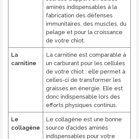
aminés indispensables à la
fabrication des défenses
immunitaires, des muscles, du
pelage et pour la croissance
de votre chiot.
La
La carnitine est comparable à
carnitine
un carburant pour les cellules
de votre chiot : elle permet à
celles-ci de transformer les
graisses en énergie. Elle est
donc indispensable lors des
efforts physiques continus.
Le
Le collagène est une bonne
collagène
source d’acides aminés
indispensables pour votre