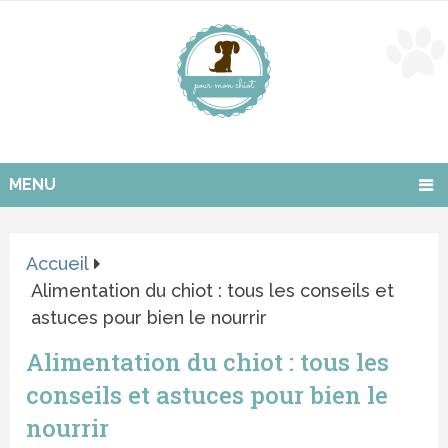
MENU
Accueil
Alimentation du chiot : tous les conseils et
astuces pour bien le nourrir
Alimentation du chiot : tous les
conseils et astuces pour bien le
nourrir