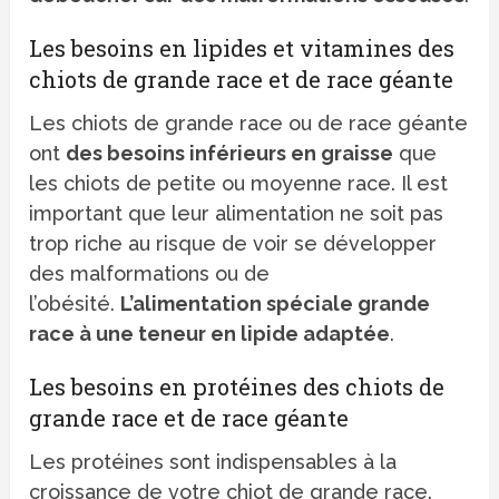
Les besoins en lipides et vitamines des
chiots de grande race et de race géante
Les chiots de grande race ou de race géante
ont
des besoins inférieurs en graisse
que
les chiots de petite ou moyenne race. Il est
important que leur alimentation ne soit pas
trop riche au risque de voir se développer
des malformations ou de
l’obésité.
L
’alimentation spéciale grande
race à une teneur en lipide adaptée
.
Les besoins en protéines des chiots de
grande race et de race géante
Les protéines sont indispensables à la
croissance de votre chiot de grande race.