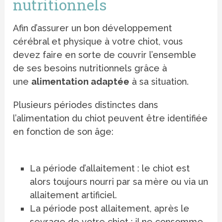
nutritionnels
Afin d’assurer un bon développement
cérébral et physique à votre chiot, vous
devez faire en sorte de couvrir l’ensemble
de ses besoins nutritionnels grâce à
une
alimentation adaptée
à sa situation.
Plusieurs périodes distinctes dans
l’alimentation du chiot peuvent être identifiée
en fonction de son âge:
La période d’allaitement : le chiot est
alors toujours nourri par sa mère ou via un
allaitement artificiel.
La période post allaitement, après le
sevrage de votre chiot : il ne consomme