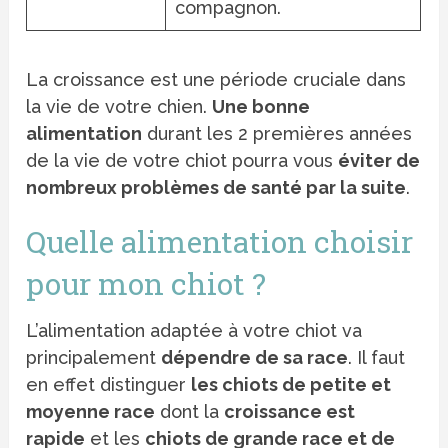
compagnon.
La croissance est une période cruciale dans
la vie de votre chien.
Une bonne
alimentation
durant les 2 premières années
de la vie de votre chiot pourra vous
éviter de
nombreux problèmes de santé par la suite
.
Quelle alimentation choisir
pour mon chiot ?
L’alimentation adaptée à votre chiot va
principalement
dépendre de sa race
. Il faut
en effet distinguer
l
es chiots de petite et
moyenne race
dont la
croissance est
rapide
et les
chiots de grande race et de