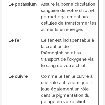
Le potassium
Assure la bonne circulation
sanguine de votre chiot et
permet également aux
cellules de transformer les
aliments en énergie.
Le fer
Le fer est indispensable à
la création de
l’hémoglobine et au
transport de l’oxygène via
le sang de votre chiot.
Le cuivre
Comme le fer, le cuivre à
une rôle anti-anémique. Il
joue également un rôle
dans la pigmentation du
pelage de votre chiot.