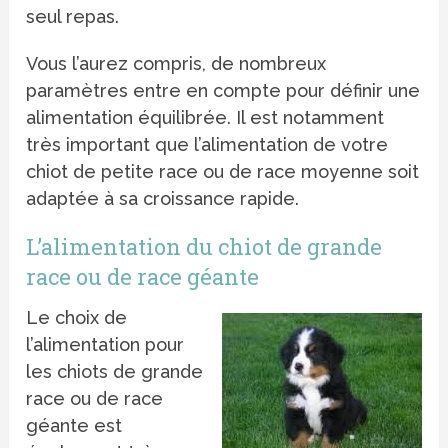
seul repas.
Vous l’aurez compris, de nombreux
paramètres entre en compte pour définir une
alimentation équilibrée. Il est notamment
très important que l’alimentation de votre
chiot de petite race ou de race moyenne soit
adaptée à sa croissance rapide.
L’alimentation du chiot de grande
race ou de race géante
Le choix de
l’alimentation pour
les chiots de grande
race ou de race
géante est