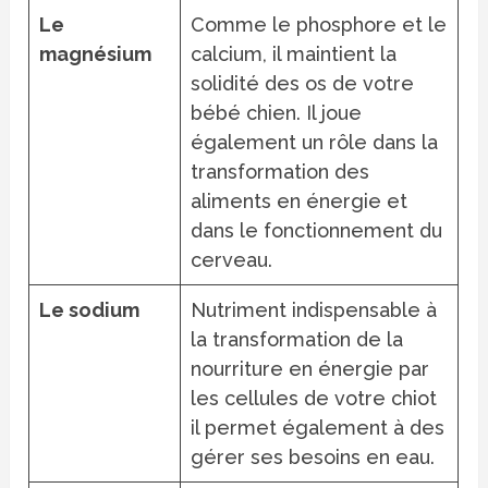
Le
Comme le phosphore et le
magnésium
calcium, il maintient la
solidité des os de votre
bébé chien. Il joue
également un rôle dans la
transformation des
aliments en énergie et
dans le fonctionnement du
cerveau.
Le sodium
Nutriment indispensable à
la transformation de la
nourriture en énergie par
les cellules de votre chiot
il permet également à des
gérer ses besoins en eau.