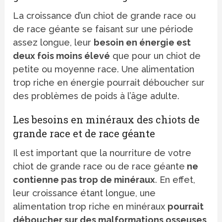
La croissance d’un chiot de grande race ou
de race géante se faisant sur une période
assez longue, leur
besoin en énergie est
deux fois moins élevé
que pour un chiot de
petite ou moyenne race. Une alimentation
trop riche en énergie pourrait déboucher sur
des problèmes de poids à l’âge adulte.
Les besoins en minéraux des chiots de
grande race et de race géante
Il est important que la nourriture de votre
chiot de grande race ou de race géante
ne
contienne pas trop de minéraux
. En effet,
leur croissance étant longue, une
alimentation trop riche en minéraux
pourrait
déboucher sur des malformations osseuse
s
.