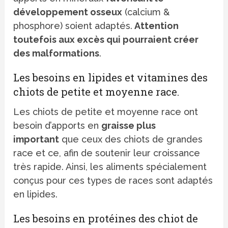
développement osseux
(calcium &
phosphore) soient adaptés.
Attention
toutefois aux excès qui pourraient créer
des malformations
.
Les besoins en lipides et vitamines des
chiots de petite et moyenne race.
Les chiots de petite et moyenne race ont
besoin d’apports en
graisse plus
important
que ceux des chiots de grandes
race et ce, afin de soutenir leur croissance
très rapide. Ainsi, les aliments spécialement
conçus pour ces types de races sont adaptés
en lipides.
Les besoins en protéines des chiot de