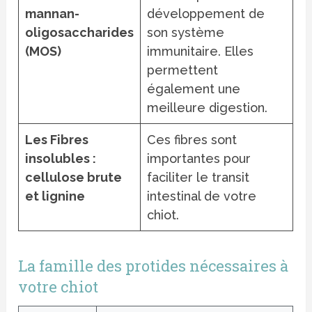
mannan-
développement de
oligosaccharides
son système
(MOS)
immunitaire. Elles
permettent
également une
meilleure digestion.
Les Fibres
Ces fibres sont
insolubles :
importantes pour
cellulose brute
faciliter le transit
et lignine
intestinal de votre
chiot.
La famille des protides nécessaires à
votre chiot