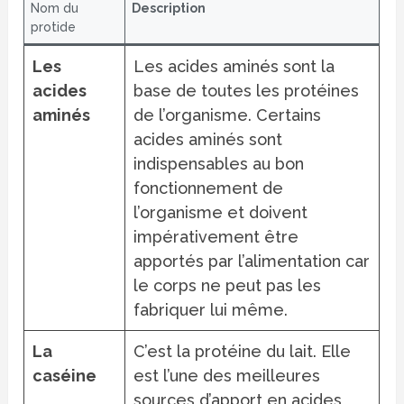
Nom du
Description
protide
Les
Les acides aminés sont la
acides
base de toutes les protéines
aminés
de l’organisme. Certains
acides aminés sont
indispensables au bon
fonctionnement de
l’organisme et doivent
impérativement être
apportés par l’alimentation car
le corps ne peut pas les
fabriquer lui même.
La
C’est la protéine du lait. Elle
caséine
est l’une des meilleures
sources d’apport en acides