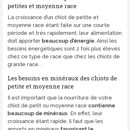
petites et moyenne race
La croissance d’un chiot de petite et
moyenne race étant faite sur une courte
période et très rapidement, leur alimentation
doit apporter
beaucoup d’énergie
. Ainsi les
besoins énergétiques sont 2 fois plus élevés
chez ce type de race que chez les chiots de
grande race. .
Les besoins en minéraux des chiots de
petite et moyenne race
Il est important que la nourriture de votre
chiot de petit ou moyenne race
contienne
beaucoup de minéraux
. En effet, leur
croissance étant rapide, il faut que les
apports en minéraux
favorisant le