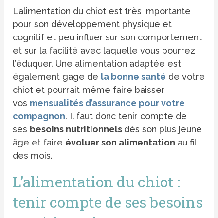
L’alimentation du chiot est très importante
pour son développement physique et
cognitif et peu influer sur son comportement
et sur la facilité avec laquelle vous pourrez
l’éduquer. Une alimentation adaptée est
également gage de
la bonne santé
de votre
chiot et pourrait même faire baisser
vos
mensualités d’assurance pour votre
compagnon
. Il faut donc tenir compte de
ses
besoins nutritionnels
dès son plus jeune
âge et faire
évoluer son alimentation
au fil
des mois.
L’alimentation du chiot :
tenir compte de ses besoins