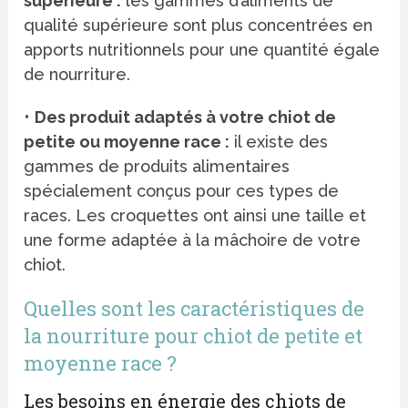
supérieure :
les gammes d’aliments de
qualité supérieure sont plus concentrées en
apports nutritionnels pour une quantité égale
de nourriture.
•
Des produit adaptés à votre chiot de
petite ou moyenne race :
il existe des
gammes de produits alimentaires
spécialement conçus pour ces types de
races. Les croquettes ont ainsi une taille et
une forme adaptée à la mâchoire de votre
chiot.
Quelles sont les caractéristiques de
la nourriture pour chiot de petite et
moyenne race ?
Les besoins en énergie des chiots de