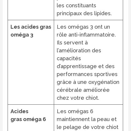
les constituants
principaux des lipides.
Les acides gras
Les omégas 3 ont un
oméga 3
rôle anti-inflammatoire.
Ils servent à
l’amélioration des
capacités
d’apprentissage et des
performances sportives
grâce à une oxygénation
cérébrale améliorée
chez votre chiot.
Acides
Les omégas 6
gras oméga 6
maintiennent la peau et
le pelage de votre chiot